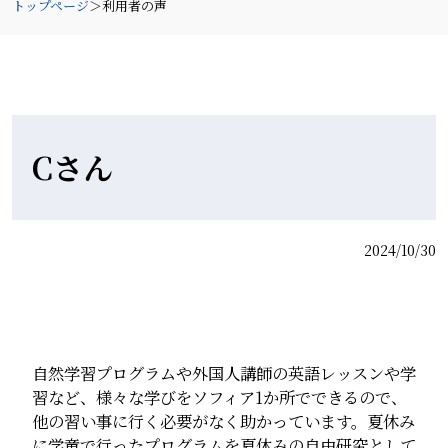
トップページ
＞
利用者の声
Cさん
2024/10/30
自然学習プログラムや外国人講師の英語レッスンや学
習など、様々な学びをソフィア1か所でできるので、
他の習い事に行く必要がなく助かっています。夏休み
に学童で行ったプログラムを夏休みの自由研究として