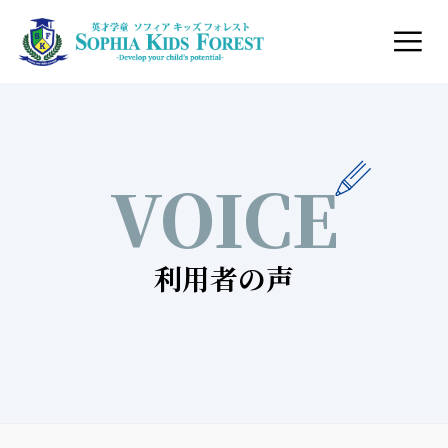
VOICE
利用者の声