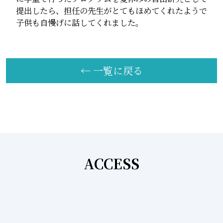
提出したら、担任の先生がとてもほめてくれたようで
子供も自慢げに話してくれました。
← 一覧に戻る
ACCESS